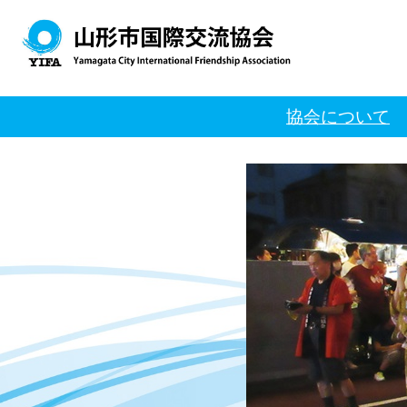
協会について