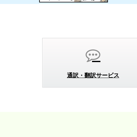
通訳・翻訳サービス