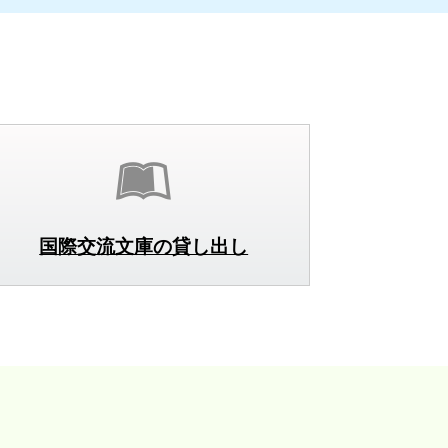
国際交流文庫の貸し出し