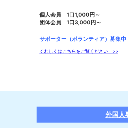
個人会員 1口1,000円～
団体会員 1口3,000円～
サポーター（ボランティア）募集中
くわしくはこちらをご覧ください >>
外国人