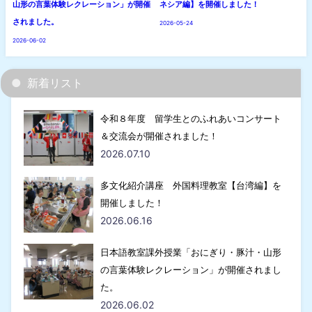
山形の言葉体験レクレーション」が開催
ネシア編】を開催しました！
されました。
2026-05-24
2026-06-02
新着リスト
令和８年度 留学生とのふれあいコンサート
＆交流会が開催されました！
2026.07.10
多文化紹介講座 外国料理教室【台湾編】を
開催しました！
2026.06.16
日本語教室課外授業「おにぎり・豚汁・山形
の言葉体験レクレーション」が開催されまし
た。
2026.06.02