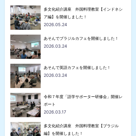
多文化紹介講座 外国料理教室【インドネシ
ア編】を開催しました！
2026.05.24
あそんでブラジルカフェを開催しました！
2026.03.24
あそんで英語カフェを開催しました！
2026.03.24
令和７年度「語学サポーター研修会」開催レ
ポート
2026.03.17
多文化紹介講座 外国料理教室【ブラジル
編】を開催しました！